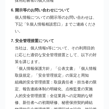
採用応募者の個人情報
6. 開示等のお問い合わせについて
個人情報についての開示等のお問い合わせは、
下記「9.個人情報相談窓口」までご連絡くださ
い。
7. 安全管理措置について
当社は、個人情報s等について、その利用目的
に応じた適切な安全管理措置として、以下の対
策を講じます。
「個人情報保護方針」「公表文書」「個人情報
取扱規定」「安全管理規定」の策定と周知
組織的安全管理措置：取扱責任者・担当者の限
定、報告連絡体制の明確化、点検監査の実施
人的安全管理措置：全従業員への定期的な研
修、新任者への初期研修、秘密保持契約締結