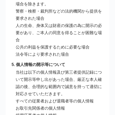
場合を除きます。
警察・検察・裁判所などの法的機関から提供を
要求された場合
人の生命、身体又は財産の保護の為に開示の必
要があり、ご本人の同意を得ることが困難な場
合
公共の利益を保護するために必要な場合
法令等により要求された場合
5. 個人情報の開示等について
当社は以下の個人情報及び第三者提供記録につ
いて開示等申し出があった場合、厳正な本人確
認の後、合理的な範囲内で誠意を持って適切に
対応させていただきます。
すべての従業者および退職者等の個人情報
お取引先関係者の個人情報