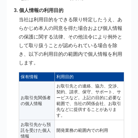
3. 個人情報の利用目的
当社は利用目的をできる限り特定したうえ、あ
らかじめ本人の同意を得た場合および個人情報
の保護に関する法律、その他法令により例外と
して取り扱うことが認められている場合を除
き、以下の利用目的の範囲内で個人情報を利用
します。
保有情報
利用目的
お取引先との連絡、協力、交渉、
契約、請求、保守、サポート、サ
お取引先関係者
ービスなど。上記の目的に必要な
の個人情報
範囲で、当社の関係会社、お取引
先などに提供することがありま
す。
お取引先から預
託を受けた個人
開発業務の範囲内での利用
情報