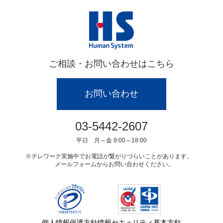
ご相談・お問い合わせはこちら
お問い合わせ
03-5442-2607
平日 月～金 9:00～18:00
テレワーク実施中でお電話が繋がりづらいことがあります。
メールフォームからお問い合わせください。
個人情報保護方針
情報セキュリティ基本方針