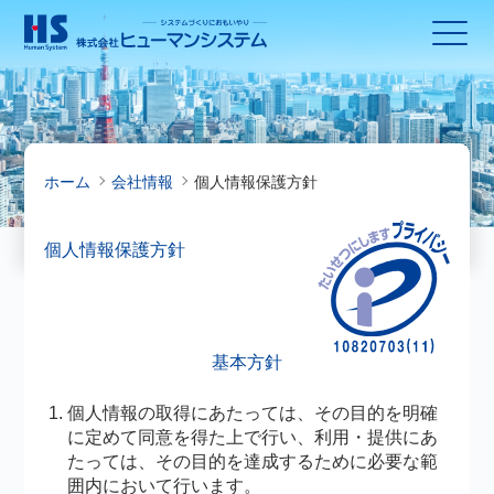
ホーム
会社情報
個人情報保護方針
個人情報保護方針
基本方針
個人情報の取得にあたっては、その目的を明確
に定めて同意を得た上で行い、利用・提供にあ
たっては、その目的を達成するために必要な範
囲内において行います。