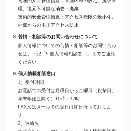
物理的安全管理措置：管理区域の設定、施設管
理、復元不可能な消去・廃棄
技術的安全管理措置：アクセス権限の最小化、
外部からの不正アクセス防止
8. 苦情・相談等のお問い合わせについて
個人情報についての苦情・相談等のお問い合わ
せは、下記「9.個人情報相談窓口」までご連絡
ください。
9. 個人情報相談窓口
1）受付時間
お電話での受付は月曜日から金曜日（祝祭日、
年末年始は除く）10時～17時
FAX又はメールでの受付は終日行っておりま
す。
2）連絡先