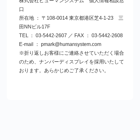
株式会社ヒューマンシステム 個人情報相談窓
口
所在地 ： 〒108-0014 東京都港区芝4-1-23 三
田NNビル17F
TEL ： 03-5442-2607 ／ FAX ： 03-5442-2608
E-mail ： pmark@humansystem.com
※折り返しお客様にご連絡させていただく場合
のため、ナンバーディスプレイを採用いたして
おります。あらかじめご了承ください。