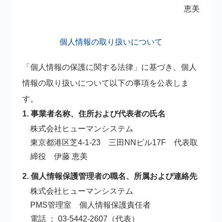
恵美
個人情報の取り扱いについて
「個人情報の保護に関する法律」に基づき、個人
情報の取り扱いについて以下の事項を公表しま
す。
1. 事業者名称、住所および代表者の氏名
株式会社ヒューマンシステム
東京都港区芝4-1-23 三田NNビル17F 代表取
締役 伊藤 恵美
2. 個人情報保護管理者の職名、所属および連絡先
株式会社ヒューマンシステム
PMS管理室 個人情報保護責任者
電話 ： 03-5442-2607（代表）