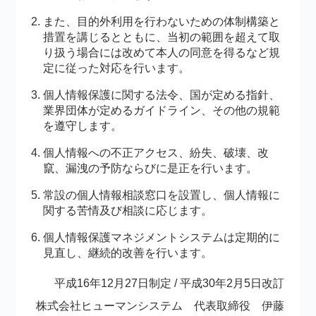
また、目的外利用を行わないための体制構築と
措置を講じるとともに、当初の範囲を超えて取
り扱う場合には改めて本人の同意を得るなど規
定に従った対応を行います。
個人情報保護に関する法令、国が定める指針、
業界団体が定めるガイドライン、その他の規範
を遵守します。
個人情報への不正アクセス、紛失、破壊、改
竄、漏洩の予防ならびに是正を行います。
常設の個人情報相談窓口を設置し、個人情報に
関する苦情及び相談に応じます。
個人情報保護マネジメントシステムは定期的に
見直し、継続的改善を行います。
平成16年12月27日制定 / 平成30年2月5日改訂
株式会社ヒューマンシステム 代表取締役 伊藤